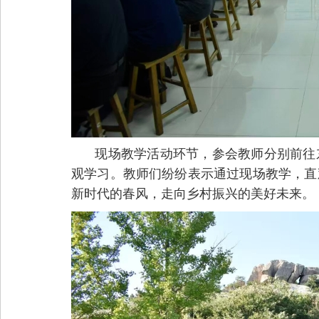
现场教学活动环节，参会教师分别前往
观学习。教师们纷纷表示通过现场教学，直
新时代的春风，走向乡村振兴的美好未来。