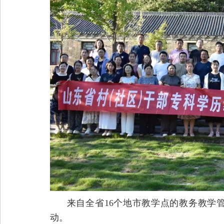
来自全省16个地市教学点的教务教学
动。