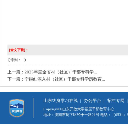
[全文下载]：
0
分享到：
上一篇：
2025年度全省村（社区）干部专科学...
下一篇：
宁继红深入村（社区）干部专科学历教育...
山东终身学习在线
办公平台
招生专网
|
|
|
Copyright©山东开放大学基层干部教育中心
地址：济南市历下区经十一路21号 电话：（0531）82626