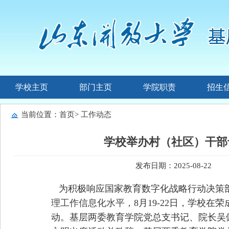
学校主页
部门主页
学院职责
招生
当前位置：
首页
>
工作动态
学校举办村（社区）干部
发布日期：2025-08-22
为积极响应国家教育数字化战略行动决策
理工作信息化水平，
8月19-22日，学校
动。基层两委教育学院党总支书记、院长吴