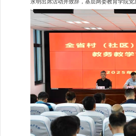
永明出席活动并致辞，基层两委教育学院党